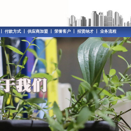
丨
付款方式
丨
供应商加盟
丨
荣誉客户
丨
招贤纳才
丨
业务流程