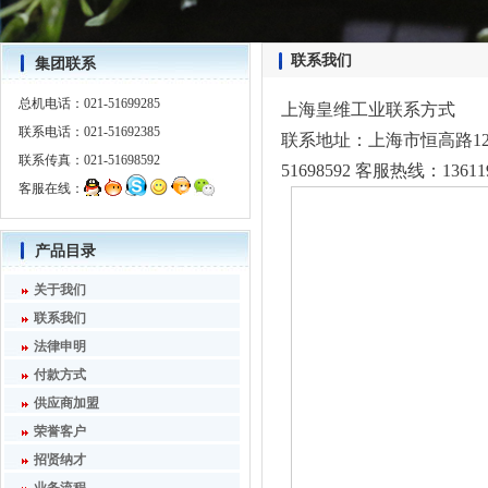
联系我们
集团联系
总机电话：021-51699285
上海皇维工业联系方式
联系电话：021-51692385
联系地址：上海市恒高路127弄6
联系传真：021-51698592
51698592 客服热线：136119
客服在线：
产品目录
关于我们
联系我们
法律申明
付款方式
供应商加盟
荣誉客户
招贤纳才